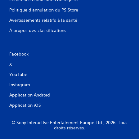
Politique d'annulation du PS Store
Avertissements relatifs à la santé
À propos des classifications
Facebook
X
YouTube
Instagram
Application Android
Application iOS
© Sony Interactive Entertainment Europe Ltd., 2026. Tous
droits réservés.