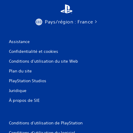
Pays/région : France
Assistance
Confidentialité et cookies
Conditions d'utilisation du site Web
Plan du site
PlayStation Studios
Juridique
À propos de SIE
Conditions d'utilisation de PlayStation
Conditions d'utilisation du logiciel