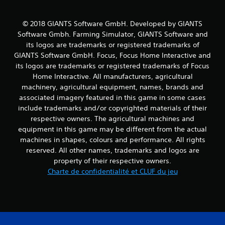
© 2018 GIANTS Software GmbH. Developed by GIANTS
Software Gmbh. Farming Simulator, GIANTS Software and
its logos are trademarks or registered trademarks of
GIANTS Software GmbH. Focus, Focus Home Interactive and
its logos are trademarks or registered trademarks of Focus
Home Interactive. All manufacturers, agricultural
machinery, agricultural equipment, names, brands and
associated imagery featured in this game in some cases
include trademarks and/or copyrighted materials of their
respective owners. The agricultural machines and
equipment in this game may be different from the actual
machines in shapes, colours and performance. All rights
reserved. All other names, trademarks and logos are
property of their respective owners.
Charte de confidentialité et CLUF du jeu