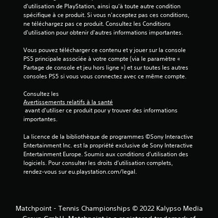
d'utilisation de PlayStation, ainsi qu'à toute autre condition 
spécifique à ce produit. Si vous n'acceptez pas ces conditions, 
ne téléchargez pas ce produit. Consultez les Conditions 
d'utilisation pour obtenir d'autres informations importantes.
Vous pouvez télécharger ce contenu et y jouer sur la console 
PS5 principale associée à votre compte (via le paramètre « 
Partage de console et jeu hors ligne ») et sur toutes les autres 
consoles PS5 si vous vous connectez avec ce même compte.
Consultez les 
Avertissements relatifs à la santé
 avant d'utiliser ce produit pour y trouver des informations 
importantes.
La licence de la bibliothèque de programmes ©Sony Interactive 
Entertainment Inc. est la propriété exclusive de Sony Interactive 
Entertainment Europe. Soumis aux conditions d’utilisation des 
logiciels. Pour consulter les droits d’utilisation complets, 
rendez-vous sur eu.playstation.com/legal.
Matchpoint - Tennis Championships © 2022 Kalypso Media