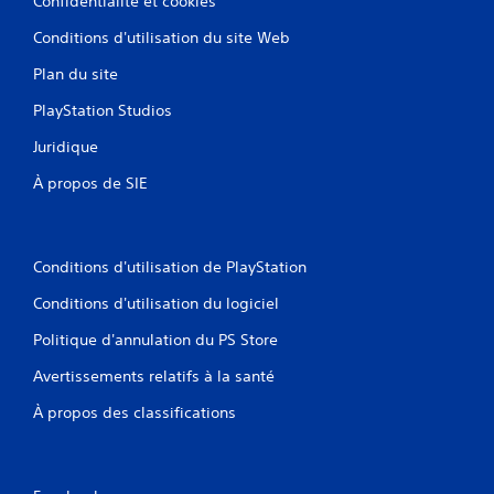
Confidentialité et cookies
Conditions d'utilisation du site Web
Plan du site
PlayStation Studios
Juridique
À propos de SIE
Conditions d'utilisation de PlayStation
Conditions d'utilisation du logiciel
Politique d'annulation du PS Store
Avertissements relatifs à la santé
À propos des classifications