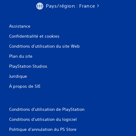
Pays/région : France
Assistance
Confidentialité et cookies
Conditions d'utilisation du site Web
Plan du site
PlayStation Studios
Juridique
À propos de SIE
Conditions d'utilisation de PlayStation
Conditions d'utilisation du logiciel
Politique d'annulation du PS Store