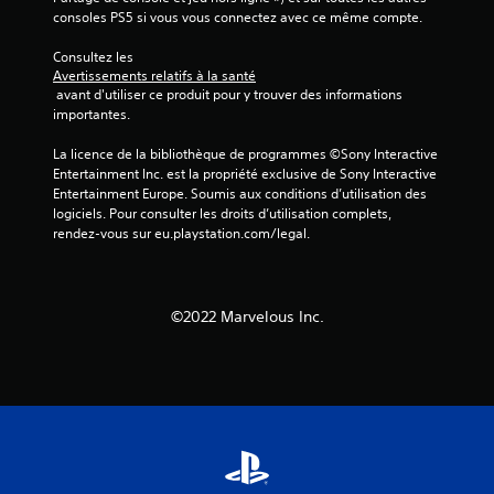
consoles PS5 si vous vous connectez avec ce même compte.
Consultez les 
Avertissements relatifs à la santé
 avant d'utiliser ce produit pour y trouver des informations 
importantes.
La licence de la bibliothèque de programmes ©Sony Interactive 
Entertainment Inc. est la propriété exclusive de Sony Interactive 
Entertainment Europe. Soumis aux conditions d’utilisation des 
logiciels. Pour consulter les droits d’utilisation complets, 
rendez-vous sur eu.playstation.com/legal.
©2022 Marvelous Inc.