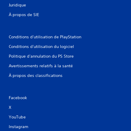
Juridique
À propos de SIE
Conditions d'utilisation de PlayStation
Conditions d'utilisation du logiciel
Politique d'annulation du PS Store
Avertissements relatifs à la santé
À propos des classifications
Facebook
X
YouTube
Instagram