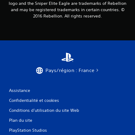
logo and the Sniper Elite Eagle are trademarks of Rebellion
and may be registered trademarks in certain countries. ©
2016 Rebellion. All rights reserved.
Pays/région : France
Assistance
Confidentialité et cookies
Conditions d'utilisation du site Web
Plan du site
PlayStation Studios