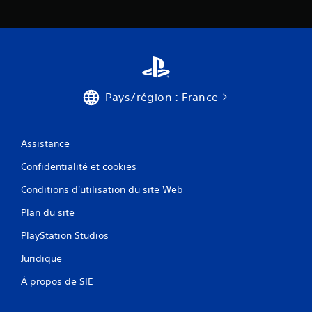
Pays/région : France
Assistance
Confidentialité et cookies
Conditions d'utilisation du site Web
Plan du site
PlayStation Studios
Juridique
À propos de SIE