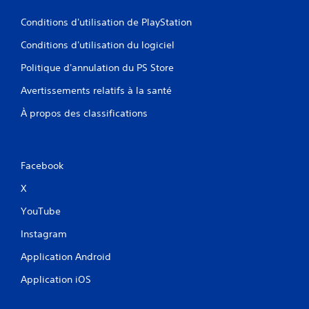
Conditions d'utilisation de PlayStation
Conditions d'utilisation du logiciel
Politique d'annulation du PS Store
Avertissements relatifs à la santé
À propos des classifications
Facebook
X
YouTube
Instagram
Application Android
Application iOS