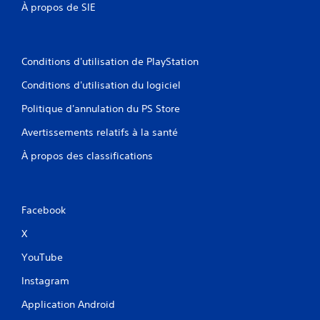
À propos de SIE
Conditions d'utilisation de PlayStation
Conditions d'utilisation du logiciel
Politique d'annulation du PS Store
Avertissements relatifs à la santé
À propos des classifications
Facebook
X
YouTube
Instagram
Application Android