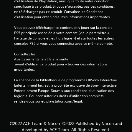
d'utilisation de PlayStation, ainsi qu'à toute autre condition 
spécifique à ce produit. Si vous n'acceptez pas ces conditions, 
ne téléchargez pas ce produit. Consultez les Conditions 
d'utilisation pour obtenir d'autres informations importantes.
Vous pouvez télécharger ce contenu et y jouer sur la console 
PS5 principale associée à votre compte (via le paramètre « 
Partage de console et jeu hors ligne ») et sur toutes les autres 
consoles PS5 si vous vous connectez avec ce même compte.
Consultez les 
Avertissements relatifs à la santé
 avant d'utiliser ce produit pour y trouver des informations 
importantes.
La licence de la bibliothèque de programmes ©Sony Interactive 
Entertainment Inc. est la propriété exclusive de Sony Interactive 
Entertainment Europe. Soumis aux conditions d’utilisation des 
logiciels. Pour consulter les droits d’utilisation complets, 
rendez-vous sur eu.playstation.com/legal.
©2022 ACE Team & Nacon. ©2022 Published by Nacon and
developed by ACE Team. All Rights Reserved.