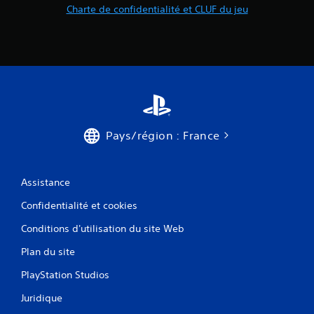
Charte de confidentialité et CLUF du jeu
Pays/région : France
Assistance
Confidentialité et cookies
Conditions d'utilisation du site Web
Plan du site
PlayStation Studios
Juridique