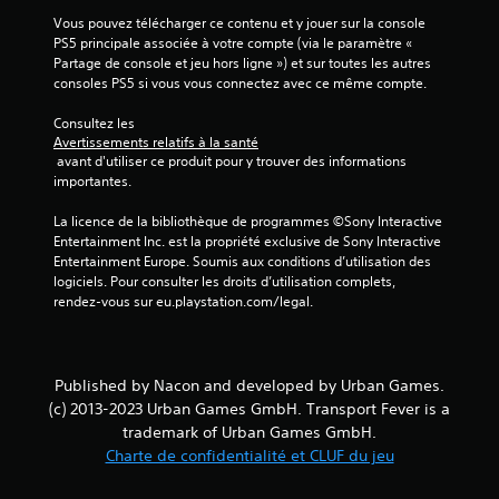
Vous pouvez télécharger ce contenu et y jouer sur la console 
PS5 principale associée à votre compte (via le paramètre « 
Partage de console et jeu hors ligne ») et sur toutes les autres 
consoles PS5 si vous vous connectez avec ce même compte.
Consultez les 
Avertissements relatifs à la santé
 avant d'utiliser ce produit pour y trouver des informations 
importantes.
La licence de la bibliothèque de programmes ©Sony Interactive 
Entertainment Inc. est la propriété exclusive de Sony Interactive 
Entertainment Europe. Soumis aux conditions d’utilisation des 
logiciels. Pour consulter les droits d’utilisation complets, 
rendez-vous sur eu.playstation.com/legal.
Published by Nacon and developed by Urban Games.
(c) 2013-2023 Urban Games GmbH. Transport Fever is a
trademark of Urban Games GmbH.
Charte de confidentialité et CLUF du jeu