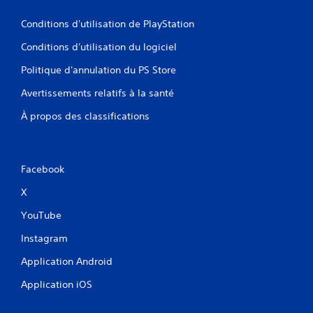
Conditions d'utilisation de PlayStation
Conditions d'utilisation du logiciel
Politique d'annulation du PS Store
Avertissements relatifs à la santé
À propos des classifications
Facebook
X
YouTube
Instagram
Application Android
Application iOS