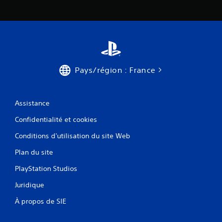
Pays/région : France
Assistance
Confidentialité et cookies
Conditions d'utilisation du site Web
Plan du site
PlayStation Studios
Juridique
À propos de SIE