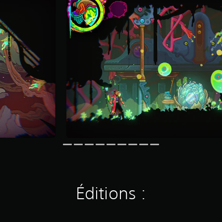
Éditions :