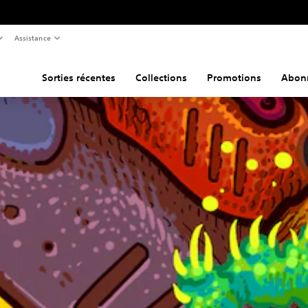
Assistance
Sorties récentes
Collections
Promotions
Abon