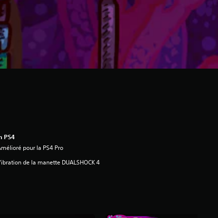
n PS4
mélioré pour la PS4 Pro
ibration de la manette DUALSHOCK 4