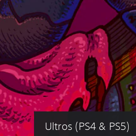
Ultros (PS4 & PS5)