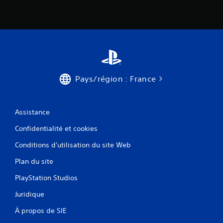
Pays/région : France
Assistance
Confidentialité et cookies
Conditions d'utilisation du site Web
Plan du site
PlayStation Studios
Juridique
À propos de SIE