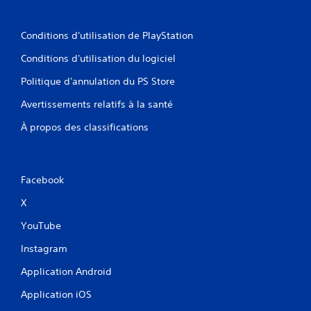
Conditions d'utilisation de PlayStation
Conditions d'utilisation du logiciel
Politique d'annulation du PS Store
Avertissements relatifs à la santé
À propos des classifications
Facebook
X
YouTube
Instagram
Application Android
Application iOS