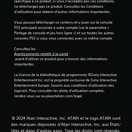
spécifique à ce produit. Si vous n'acceptez pas ces conditions, 
ne téléchargez pas ce produit. Consultez les Conditions 
d'utilisation pour obtenir d'autres informations importantes.
Vous pouvez télécharger ce contenu et y jouer sur la console 
PS5 principale associée à votre compte (via le paramètre « 
Partage de console et jeu hors ligne ») et sur toutes les autres 
consoles PS5 si vous vous connectez avec ce même compte.
Consultez les 
Avertissements relatifs à la santé
 avant d'utiliser ce produit pour y trouver des informations 
importantes.
La licence de la bibliothèque de programmes ©Sony Interactive 
Entertainment Inc. est la propriété exclusive de Sony Interactive 
Entertainment Europe. Soumis aux conditions d’utilisation des 
logiciels. Pour consulter les droits d’utilisation complets, 
rendez-vous sur eu.playstation.com/legal.
© 2024 Atari Interactive, Inc. ATARI et le logo ATARI sont
des marques déposées d'Atari Interactive, Inc. aux États-
Unis et dans d'autres pays. Tous les droits sont réservés.