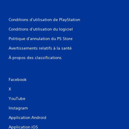
Conditions d'utilisation de PlayStation
Conditions d'utilisation du logiciel
Politique d'annulation du PS Store
Avertissements relatifs à la santé
À propos des classifications
Facebook
X
YouTube
Instagram
Application Android
Application iOS