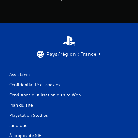
Pays/région : France
Assistance
Confidentialité et cookies
Conditions d'utilisation du site Web
Plan du site
PlayStation Studios
Juridique
À propos de SIE