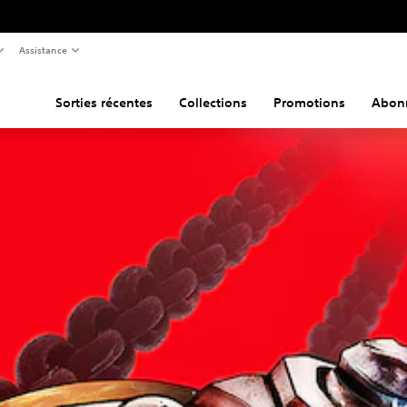
Assistance
Sorties récentes
Collections
Promotions
Abon