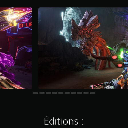
Éditions :