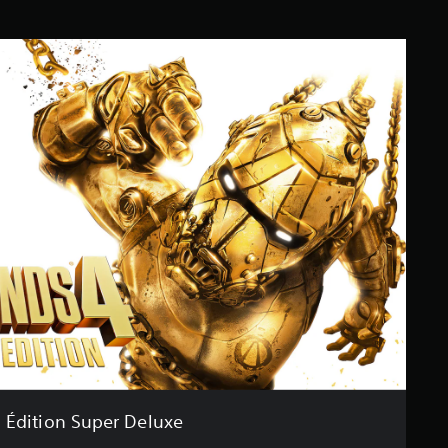
Édition Super Deluxe