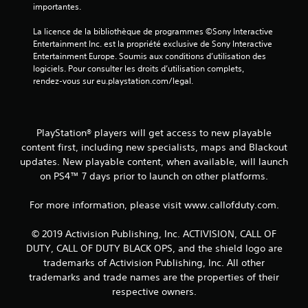
importantes.
La licence de la bibliothèque de programmes ©Sony Interactive 
Entertainment Inc. est la propriété exclusive de Sony Interactive 
Entertainment Europe. Soumis aux conditions d’utilisation des 
logiciels. Pour consulter les droits d’utilisation complets, 
rendez-vous sur eu.playstation.com/legal.
PlayStation® players will get access to new playable
content first, including new specialists, maps and Blackout
updates. New playable content, when available, will launch
on PS4™ 7 days prior to launch on other platforms.
For more information, please visit www.callofduty.com.
© 2019 Activision Publishing, Inc. ACTIVISION, CALL OF
DUTY, CALL OF DUTY BLACK OPS, and the shield logo are
trademarks of Activision Publishing, Inc. All other
trademarks and trade names are the properties of their
respective owners.