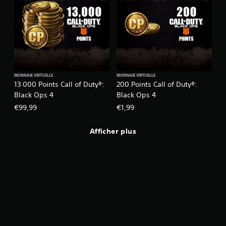
MONNAIE VIRTUELLE
MONNAIE VIRTUELLE
13 000 Points Call of Duty®:
200 Points Call of Duty®:
Black Ops 4
Black Ops 4
€99,99
€1,99
Afficher plus