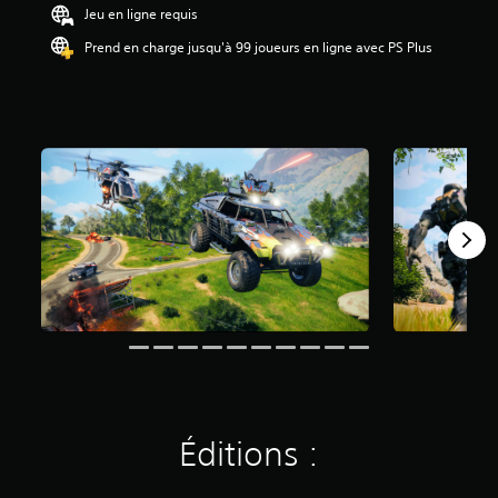
Jeu en ligne requis
Prend en charge jusqu'à 99 joueurs en ligne avec PS Plus
Éditions :