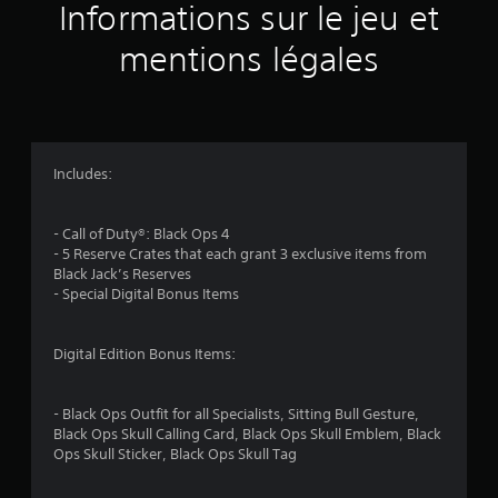
Informations sur le jeu et
mentions légales
Includes:
- Call of Duty®: Black Ops 4
- 5 Reserve Crates that each grant 3 exclusive items from
Black Jack’s Reserves
- Special Digital Bonus Items
Digital Edition Bonus Items:
- Black Ops Outfit for all Specialists, Sitting Bull Gesture,
Black Ops Skull Calling Card, Black Ops Skull Emblem, Black
Ops Skull Sticker, Black Ops Skull Tag