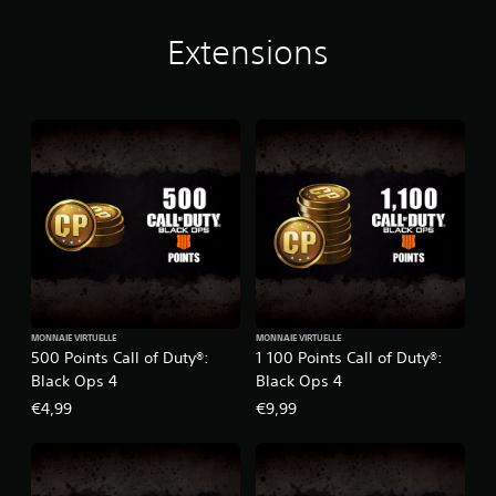
Extensions
MONNAIE VIRTUELLE
MONNAIE VIRTUELLE
500 Points Call of Duty®:
1 100 Points Call of Duty®:
Black Ops 4
Black Ops 4
€4,99
€9,99