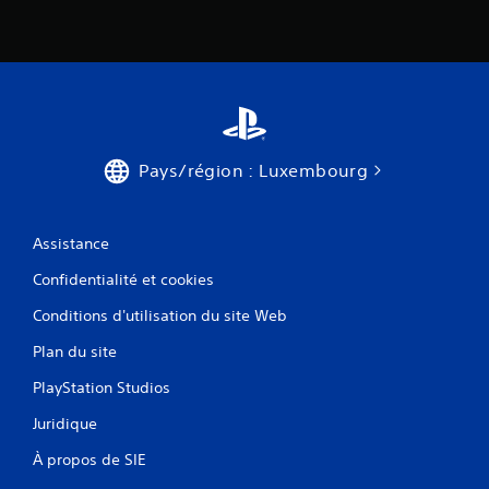
Pays/région : Luxembourg
Assistance
Confidentialité et cookies
Conditions d'utilisation du site Web
Plan du site
PlayStation Studios
Juridique
À propos de SIE