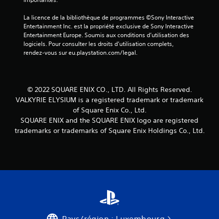
La licence de la bibliothèque de programmes ©Sony Interactive 
Entertainment Inc. est la propriété exclusive de Sony Interactive 
Entertainment Europe. Soumis aux conditions d’utilisation des 
logiciels. Pour consulter les droits d’utilisation complets, 
rendez-vous sur eu.playstation.com/legal.
© 2022 SQUARE ENIX CO., LTD. All Rights Reserved.
VALKYRIE ELYSIUM is a registered trademark or trademark
of Square Enix Co., Ltd.
SQUARE ENIX and the SQUARE ENIX logo are registered
trademarks or trademarks of Square Enix Holdings Co., Ltd.
Pays/région : Luxembourg