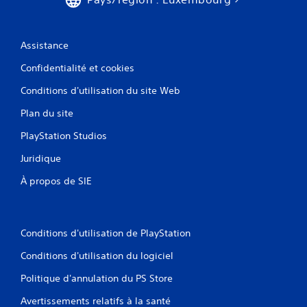
Assistance
Confidentialité et cookies
Conditions d'utilisation du site Web
Plan du site
PlayStation Studios
Juridique
À propos de SIE
Conditions d'utilisation de PlayStation
Conditions d'utilisation du logiciel
Politique d'annulation du PS Store
Avertissements relatifs à la santé