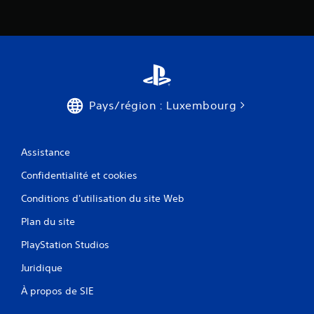
Pays/région : Luxembourg
Assistance
Confidentialité et cookies
Conditions d'utilisation du site Web
Plan du site
PlayStation Studios
Juridique
À propos de SIE