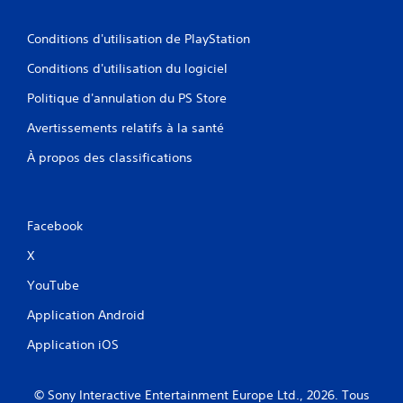
Conditions d'utilisation de PlayStation
Conditions d'utilisation du logiciel
Politique d'annulation du PS Store
Avertissements relatifs à la santé
À propos des classifications
Facebook
X
YouTube
Application Android
Application iOS
© Sony Interactive Entertainment Europe Ltd., 2026. Tous