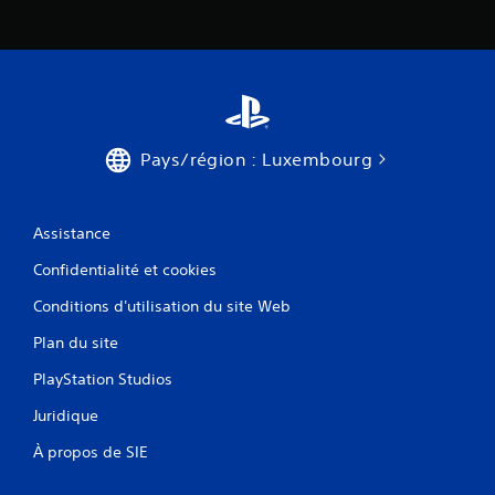
Pays/région : Luxembourg
Assistance
Confidentialité et cookies
Conditions d'utilisation du site Web
Plan du site
PlayStation Studios
Juridique
À propos de SIE