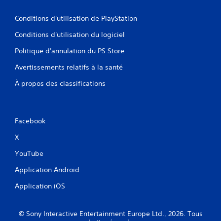
Conditions d'utilisation de PlayStation
Conditions d'utilisation du logiciel
Politique d'annulation du PS Store
Avertissements relatifs à la santé
À propos des classifications
Facebook
X
YouTube
Application Android
Application iOS
© Sony Interactive Entertainment Europe Ltd., 2026. Tous