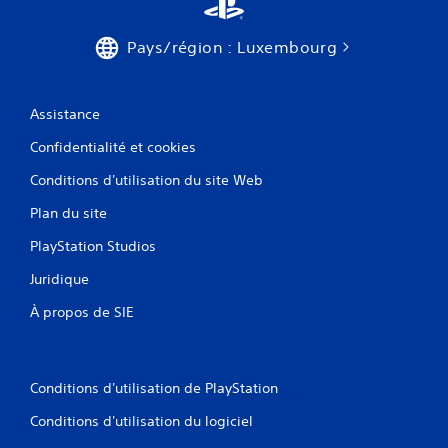
Pays/région : Luxembourg
Assistance
Confidentialité et cookies
Conditions d'utilisation du site Web
Plan du site
PlayStation Studios
Juridique
À propos de SIE
Conditions d'utilisation de PlayStation
Conditions d'utilisation du logiciel