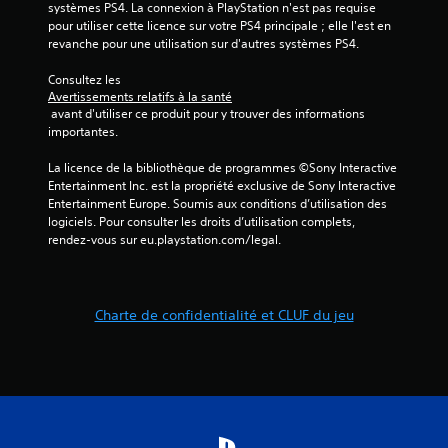
systèmes PS4. La connexion à PlayStation n'est pas requise 
pour utiliser cette licence sur votre PS4 principale ; elle l'est en 
revanche pour une utilisation sur d'autres systèmes PS4.
Consultez les 
Avertissements relatifs à la santé
 avant d'utiliser ce produit pour y trouver des informations 
importantes.
La licence de la bibliothèque de programmes ©Sony Interactive 
Entertainment Inc. est la propriété exclusive de Sony Interactive 
Entertainment Europe. Soumis aux conditions d’utilisation des 
logiciels. Pour consulter les droits d’utilisation complets, 
rendez-vous sur eu.playstation.com/legal.
Charte de confidentialité et CLUF du jeu