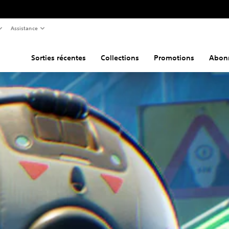
Assistance
Sorties récentes
Collections
Promotions
Abon