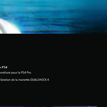
n PS4
mélioré pour la PS4 Pro
ibration de la manette DUALSHOCK 4