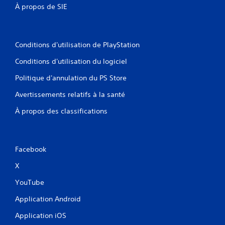
À propos de SIE
Conditions d'utilisation de PlayStation
Conditions d'utilisation du logiciel
Politique d'annulation du PS Store
Avertissements relatifs à la santé
À propos des classifications
Facebook
X
YouTube
Application Android
Application iOS