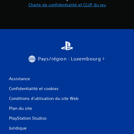
Charte de confidentialité et CLUF du jeu
Pays/région : Luxembourg
Assistance
Confidentialité et cookies
Conditions d'utilisation du site Web
Plan du site
PlayStation Studios
Juridique