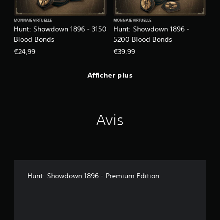
MONNAIE VIRTUELLE
MONNAIE VIRTUELLE
Hunt: Showdown 1896 - 3150
Hunt: Showdown 1896 -
Blood Bonds
5200 Blood Bonds
€24,99
€39,99
Afficher plus
Avis
Hunt: Showdown 1896 - Premium Edition