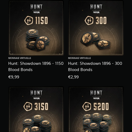
MONNAIE VIRTUELLE
MONNAIE VIRTUELLE
Hunt: Showdown 1896 - 1150
Hunt: Showdown 1896 - 300
Blood Bonds
Blood Bonds
€9,99
€2,99