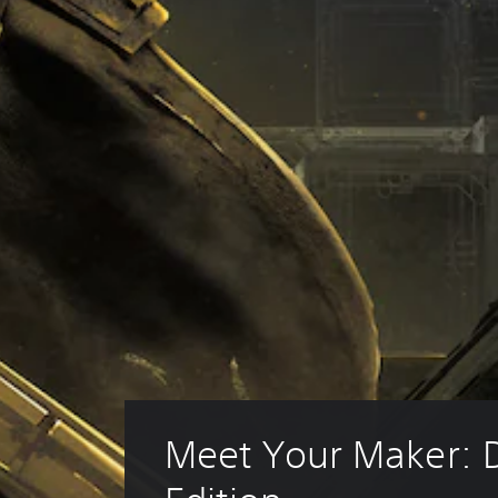
Meet Your Maker: 