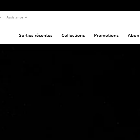
Assistance
Sorties récentes
Collections
Promotions
Abon