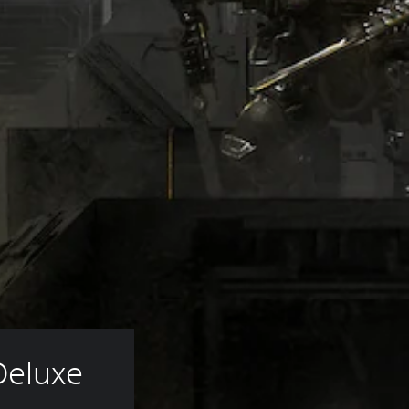
Deluxe 