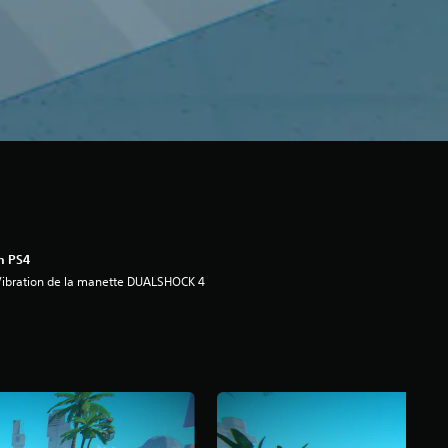
n PS4
ibration de la manette DUALSHOCK 4