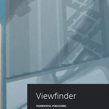
Viewfinder
THUNDERFUL PUBLISHING