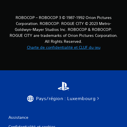
ROBOCOP – ROBOCOP 3 © 1987-1992 Orion Pictures
Corporation. ROBOCOP: ROGUE CITY © 2023 Metro-
Goldwyn-Mayer Studios Inc. ROBOCOP & ROBOCOP:
ROGUE CITY are trademarks of Orion Pictures Corporation.
All Rights Reserved.
Charte de confidentialité et CLUF du jeu
Pays/région : Luxembourg
Assistance
Confidentialité et cookies