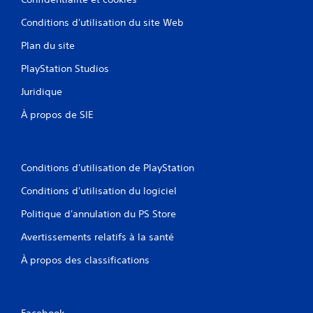
Conditions d'utilisation du site Web
Plan du site
PlayStation Studios
Juridique
À propos de SIE
Conditions d'utilisation de PlayStation
Conditions d'utilisation du logiciel
Politique d'annulation du PS Store
Avertissements relatifs à la santé
À propos des classifications