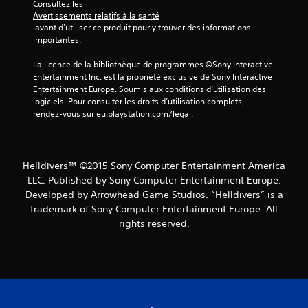
Consultez les 
Avertissements relatifs à la santé
 avant d'utiliser ce produit pour y trouver des informations 
importantes.
La licence de la bibliothèque de programmes ©Sony Interactive 
Entertainment Inc. est la propriété exclusive de Sony Interactive 
Entertainment Europe. Soumis aux conditions d’utilisation des 
logiciels. Pour consulter les droits d’utilisation complets, 
rendez-vous sur eu.playstation.com/legal.
Helldivers™ ©2015 Sony Computer Entertainment America
LLC. Published by Sony Computer Entertainment Europe.
Developed by Arrowhead Game Studios. “Helldivers” is a
trademark of Sony Computer Entertainment Europe. All
rights reserved.