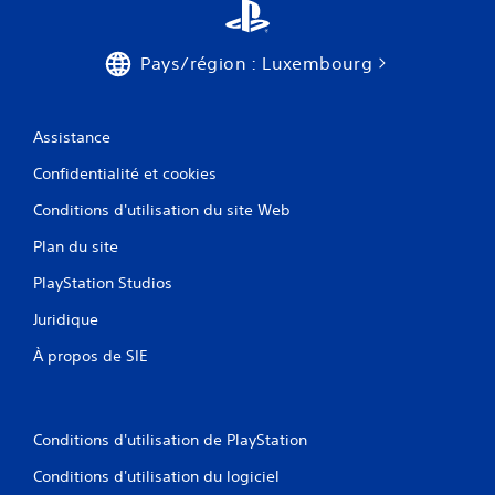
Pays/région : Luxembourg
Assistance
Confidentialité et cookies
Conditions d'utilisation du site Web
Plan du site
PlayStation Studios
Juridique
À propos de SIE
Conditions d'utilisation de PlayStation
Conditions d'utilisation du logiciel