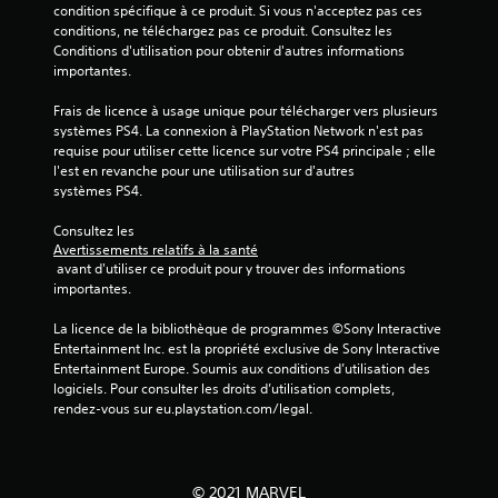
condition spécifique à ce produit. Si vous n'acceptez pas ces 
conditions, ne téléchargez pas ce produit. Consultez les 
Conditions d'utilisation pour obtenir d'autres informations 
importantes.
Frais de licence à usage unique pour télécharger vers plusieurs 
systèmes PS4. La connexion à PlayStation Network n'est pas 
requise pour utiliser cette licence sur votre PS4 principale ; elle 
l'est en revanche pour une utilisation sur d'autres 
systèmes PS4.
Consultez les 
Avertissements relatifs à la santé
 avant d'utiliser ce produit pour y trouver des informations 
importantes.
La licence de la bibliothèque de programmes ©Sony Interactive 
Entertainment Inc. est la propriété exclusive de Sony Interactive 
Entertainment Europe. Soumis aux conditions d’utilisation des 
logiciels. Pour consulter les droits d’utilisation complets, 
rendez-vous sur eu.playstation.com/legal.
© 2021 MARVEL