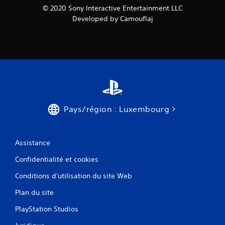
© 2020 Sony Interactive Entertainment LLC
Developed by Camouflaj
Pays/région : Luxembourg
Assistance
Confidentialité et cookies
Conditions d'utilisation du site Web
Plan du site
PlayStation Studios