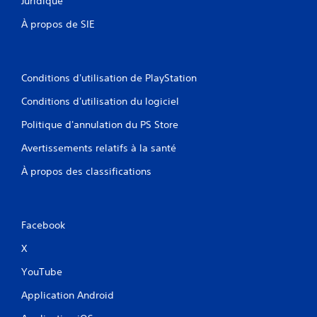
Juridique
À propos de SIE
Conditions d'utilisation de PlayStation
Conditions d'utilisation du logiciel
Politique d'annulation du PS Store
Avertissements relatifs à la santé
À propos des classifications
Facebook
X
YouTube
Application Android