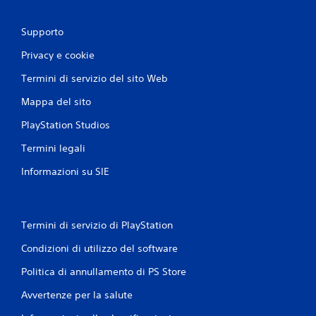
Supporto
Privacy e cookie
Termini di servizio del sito Web
Mappa del sito
PlayStation Studios
Termini legali
Informazioni su SIE
Termini di servizio di PlayStation
Condizioni di utilizzo del software
Politica di annullamento di PS Store
Avvertenze per la salute