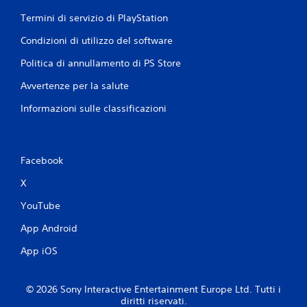
Termini di servizio di PlayStation
Condizioni di utilizzo del software
Politica di annullamento di PS Store
Avvertenze per la salute
Informazioni sulle classificazioni
Facebook
X
YouTube
App Android
App iOS
© 2026 Sony Interactive Entertainment Europe Ltd. Tutti i
diritti riservati.