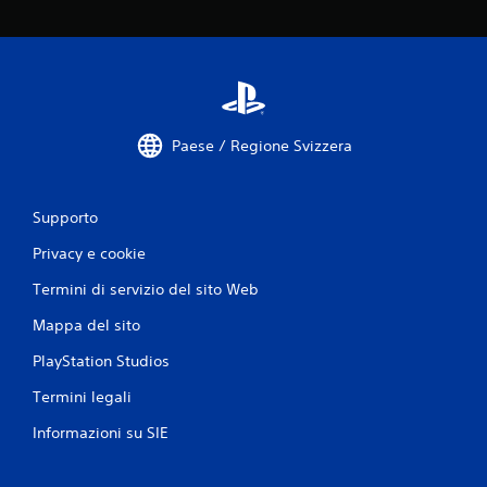
Paese / Regione Svizzera
Supporto
Privacy e cookie
Termini di servizio del sito Web
Mappa del sito
PlayStation Studios
Termini legali
Informazioni su SIE