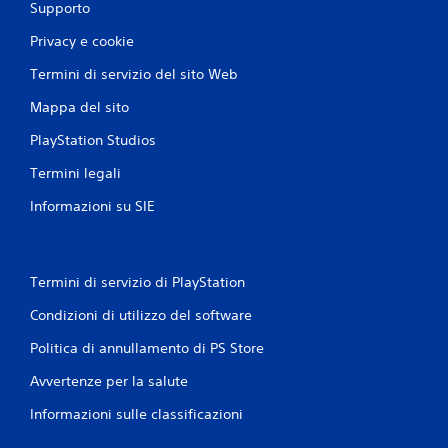
Supporto
Privacy e cookie
Termini di servizio del sito Web
Mappa del sito
PlayStation Studios
Termini legali
Informazioni su SIE
Termini di servizio di PlayStation
Condizioni di utilizzo del software
Politica di annullamento di PS Store
Avvertenze per la salute
Informazioni sulle classificazioni