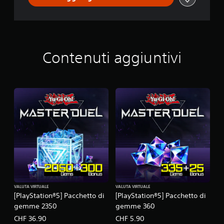
Contenuti aggiuntivi
VALUTA VIRTUALE
VALUTA VIRTUALE
[PlayStation®5] Pacchetto di
[PlayStation®5] Pacchetto di
gemme 2350
gemme 360
CHF 36.90
CHF 5.90