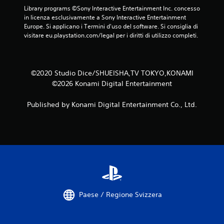
Library programs ©Sony Interactive Entertainment Inc. concesso 
in licenza esclusivamente a Sony Interactive Entertainment 
Europe. Si applicano i Termini d'uso del software. Si consiglia di 
visitare eu.playstation.com/legal per i diritti di utilizzo completi.
©2020 Studio Dice/SHUEISHA,TV TOKYO,KONAMI
©2026 Konami Digital Entertainment
Published by Konami Digital Entertainment Co., Ltd.
Paese / Regione Svizzera