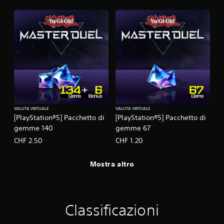
VALUTA VIRTUALE
VALUTA VIRTUALE
[PlayStation®5] Pacchetto di
[PlayStation®5] Pacchetto di
gemme 140
gemme 67
CHF 2.50
CHF 1.20
Mostra altro
Classificazioni