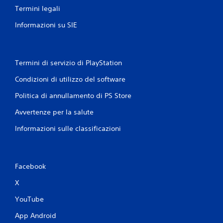
Termini legali
Informazioni su SIE
Termini di servizio di PlayStation
Condizioni di utilizzo del software
Politica di annullamento di PS Store
Avvertenze per la salute
Informazioni sulle classificazioni
Facebook
X
YouTube
App Android