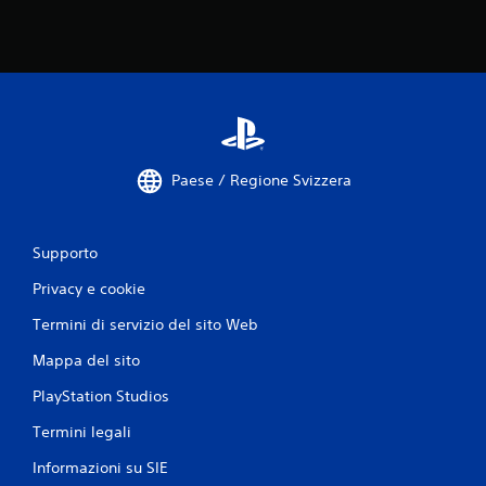
i
Paese / Regione Svizzera
Supporto
Privacy e cookie
Termini di servizio del sito Web
Mappa del sito
PlayStation Studios
Termini legali
Informazioni su SIE