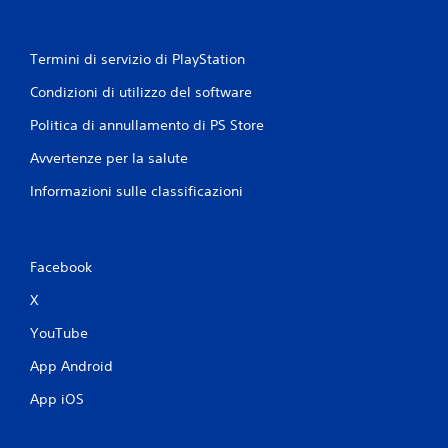
Termini di servizio di PlayStation
Condizioni di utilizzo del software
Politica di annullamento di PS Store
Avvertenze per la salute
Informazioni sulle classificazioni
Facebook
X
YouTube
App Android
App iOS