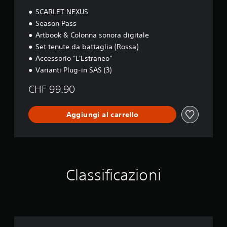
SCARLET NEXUS
Season Pass
Artbook & Colonna sonora digitale
Set tenute da battaglia (Rossa)
Accessorio "L'Estraneo"
Varianti Plug-in SAS (3)
CHF 99.90
Aggiungi al carrello
Classificazioni