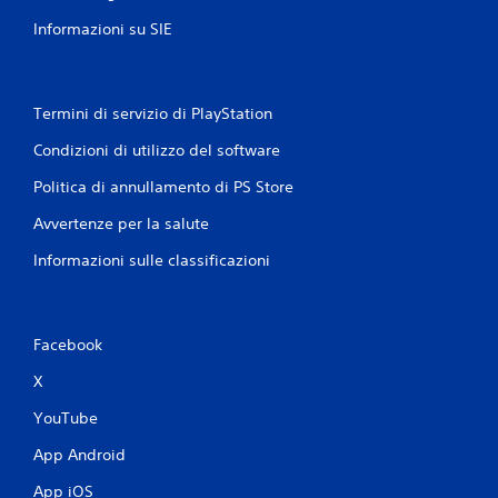
Informazioni su SIE
Termini di servizio di PlayStation
Condizioni di utilizzo del software
Politica di annullamento di PS Store
Avvertenze per la salute
Informazioni sulle classificazioni
Facebook
X
YouTube
App Android
App iOS