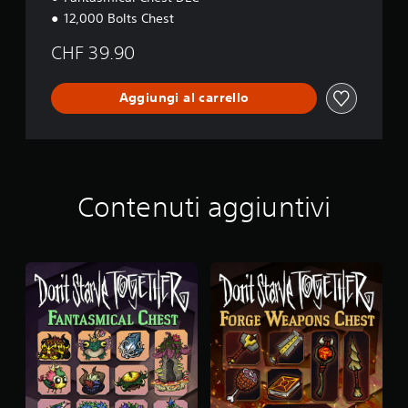
12,000 Bolts Chest
CHF 39.90
Aggiungi al carrello
Contenuti aggiuntivi