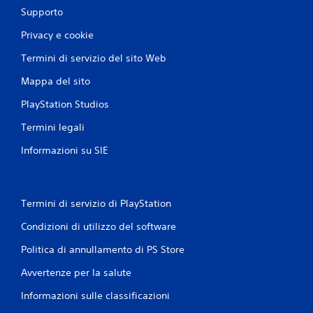
Supporto
Privacy e cookie
Termini di servizio del sito Web
Mappa del sito
PlayStation Studios
Termini legali
Informazioni su SIE
Termini di servizio di PlayStation
Condizioni di utilizzo del software
Politica di annullamento di PS Store
Avvertenze per la salute
Informazioni sulle classificazioni