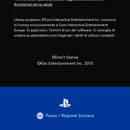
Avvertenze per la salute
.
Library programs ©Sony Interactive Entertainment Inc. concesso 
in licenza esclusivamente a Sony Interactive Entertainment 
Europe. Si applicano i Termini d'uso del software. Si consiglia di 
visitare eu.playstation.com/legal per i diritti di utilizzo completi.
©Don't Starve
©Klei Entertainment Inc. 2013
Paese / Regione Svizzera