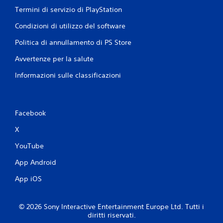
Termini di servizio di PlayStation
Condizioni di utilizzo del software
Politica di annullamento di PS Store
Avvertenze per la salute
Informazioni sulle classificazioni
Facebook
X
YouTube
App Android
App iOS
© 2026 Sony Interactive Entertainment Europe Ltd. Tutti i
diritti riservati.