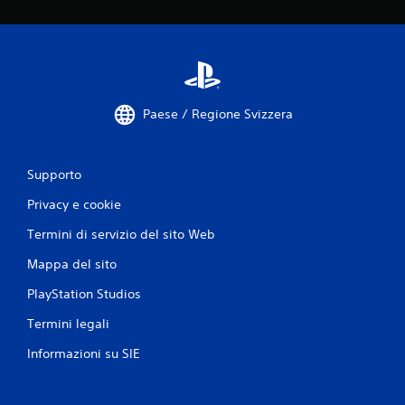
Paese / Regione Svizzera
Supporto
Privacy e cookie
Termini di servizio del sito Web
Mappa del sito
PlayStation Studios
Termini legali
Informazioni su SIE