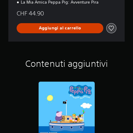
La Mia Amica Peppa Pig: Avventure Pira
CHF 44.90
Aggiungi al carrello
Contenuti aggiuntivi