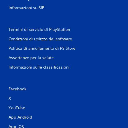
Informazioni su SIE
Termini di servizio di PlayStation
Condizioni di utilizzo del software
Politica di annullamento di PS Store
Avvertenze per la salute
Informazioni sulle classificazioni
Facebook
X
YouTube
App Android
App iOS