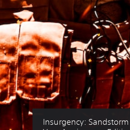
Insurgency: Sandstorm 