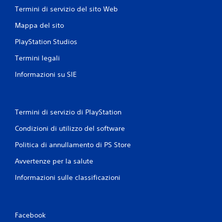
Termini di servizio del sito Web
Mappa del sito
PlayStation Studios
Termini legali
Informazioni su SIE
Termini di servizio di PlayStation
Condizioni di utilizzo del software
Politica di annullamento di PS Store
Avvertenze per la salute
Informazioni sulle classificazioni
Facebook