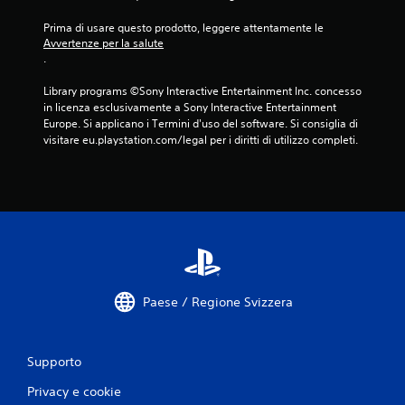
Prima di usare questo prodotto, leggere attentamente le 
Avvertenze per la salute
.
Library programs ©Sony Interactive Entertainment Inc. concesso 
in licenza esclusivamente a Sony Interactive Entertainment 
Europe. Si applicano i Termini d'uso del software. Si consiglia di 
visitare eu.playstation.com/legal per i diritti di utilizzo completi.
Paese / Regione Svizzera
Supporto
Privacy e cookie