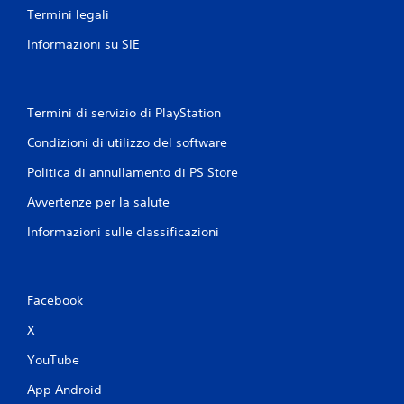
Termini legali
Informazioni su SIE
Termini di servizio di PlayStation
Condizioni di utilizzo del software
Politica di annullamento di PS Store
Avvertenze per la salute
Informazioni sulle classificazioni
Facebook
X
YouTube
App Android