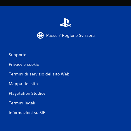
Paese / Regione Svizzera
Supporto
Privacy e cookie
Termini di servizio del sito Web
Mappa del sito
PlayStation Studios
Termini legali
Informazioni su SIE