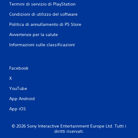
Termini di servizio di PlayStation
Condizioni di utilizzo del software
Politica di annullamento di PS Store
Avvertenze per la salute
Informazioni sulle classificazioni
Facebook
X
YouTube
App Android
App iOS
© 2026 Sony Interactive Entertainment Europe Ltd. Tutti i
diritti riservati.