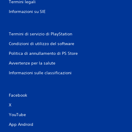
Termini legali
Informazioni su SIE
Termini di servizio di PlayStation
Condizioni di utilizzo del software
Politica di annullamento di PS Store
Avvertenze per la salute
Informazioni sulle classificazioni
Facebook
X
YouTube
App Android