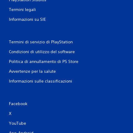
Termini legali
Informazioni su SIE
Termini di servizio di PlayStation
Condizioni di utilizzo del software
Politica di annullamento di PS Store
Avvertenze per la salute
Informazioni sulle classificazioni
Facebook
X
YouTube