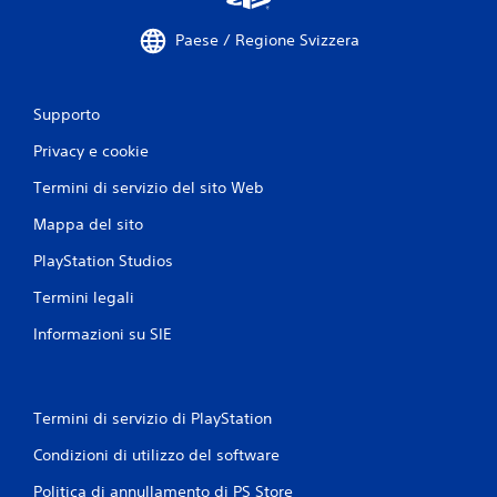
Paese / Regione Svizzera
Supporto
Privacy e cookie
Termini di servizio del sito Web
Mappa del sito
PlayStation Studios
Termini legali
Informazioni su SIE
Termini di servizio di PlayStation
Condizioni di utilizzo del software
Politica di annullamento di PS Store