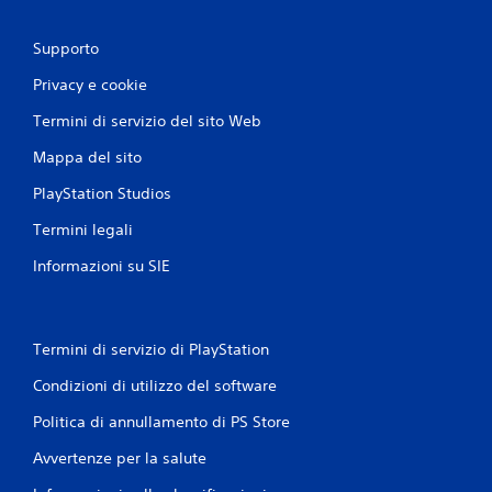
Supporto
Privacy e cookie
Termini di servizio del sito Web
Mappa del sito
PlayStation Studios
Termini legali
Informazioni su SIE
Termini di servizio di PlayStation
Condizioni di utilizzo del software
Politica di annullamento di PS Store
Avvertenze per la salute