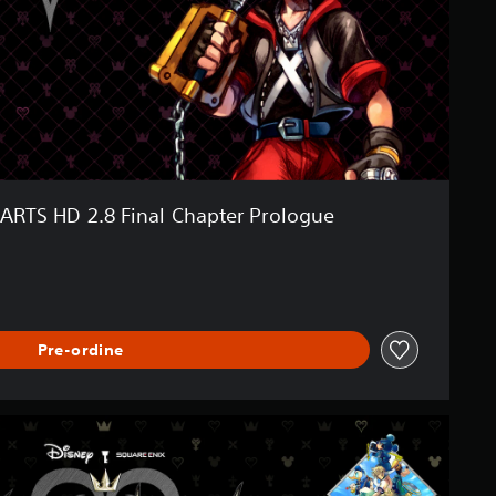
RTS HD 2.8 Final Chapter Prologue
Pre-ordine