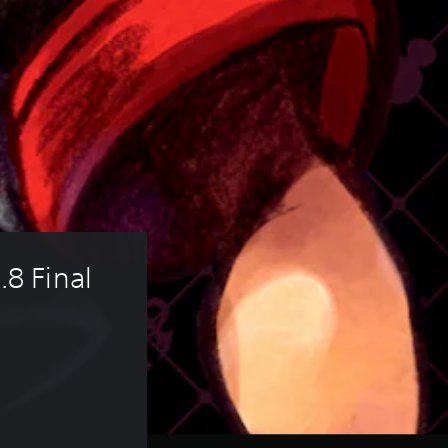
 Final 