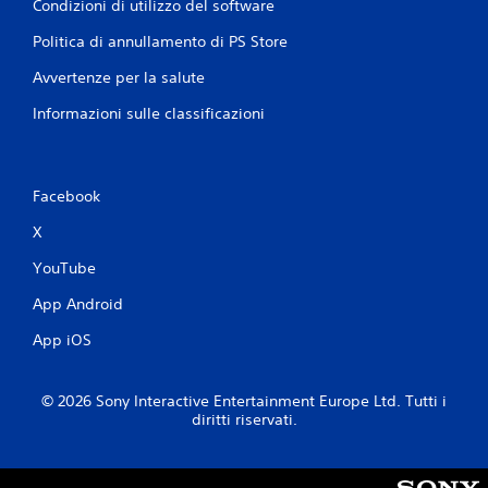
Condizioni di utilizzo del software
Politica di annullamento di PS Store
Avvertenze per la salute
Informazioni sulle classificazioni
Facebook
X
YouTube
App Android
App iOS
© 2026 Sony Interactive Entertainment Europe Ltd. Tutti i
diritti riservati.