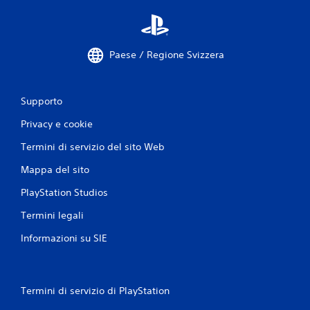
Paese / Regione Svizzera
Supporto
Privacy e cookie
Termini di servizio del sito Web
Mappa del sito
PlayStation Studios
Termini legali
Informazioni su SIE
Termini di servizio di PlayStation