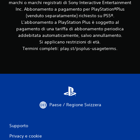
marchi o marchi registrati di Sony Interactive Entertainment
Inc. Abbonamento a pagamento per PlayStation®Plus
(venduto separatamente) richiesto su PS5®.
L'abbonamento a PlayStation Plus è soggetto al
pagamento di una tariffa di abbonamento periodica
addebitata automaticamente, salvo annullamento.
Si applicano restrizioni di età.
Termini completi: play.st/psplus-usageterms.
Paese / Regione Svizzera
Supporto
Privacy e cookie