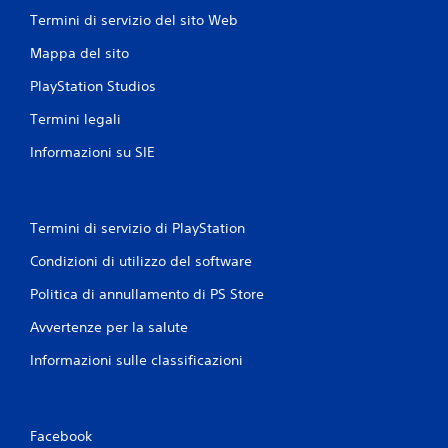
Termini di servizio del sito Web
Mappa del sito
PlayStation Studios
Termini legali
Informazioni su SIE
Termini di servizio di PlayStation
Condizioni di utilizzo del software
Politica di annullamento di PS Store
Avvertenze per la salute
Informazioni sulle classificazioni
Facebook