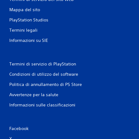
Mappa del sito
PlayStation Studios
Termini legali
Informazioni su SIE
Termini di servizio di PlayStation
Condizioni di utilizzo del software
Politica di annullamento di PS Store
Avvertenze per la salute
Informazioni sulle classificazioni
Facebook
X