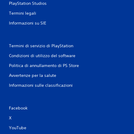
PlayStation Studios
Termini legali
Informazioni su SIE
Termini di servizio di PlayStation
Condizioni di utilizzo del software
Politica di annullamento di PS Store
Avvertenze per la salute
Informazioni sulle classificazioni
Facebook
X
YouTube