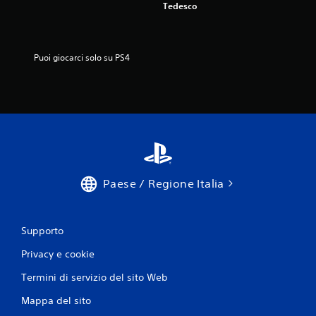
Tedesco
Puoi giocarci solo su PS4
Paese / Regione Italia
Supporto
Privacy e cookie
Termini di servizio del sito Web
Mappa del sito