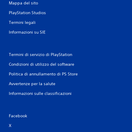
Mappa del sito
PlayStation Studios
Termini legali
Informazioni su SIE
Termini di servizio di PlayStation
Condizioni di utilizzo del software
Politica di annullamento di PS Store
Avvertenze per la salute
Informazioni sulle classificazioni
Facebook
X