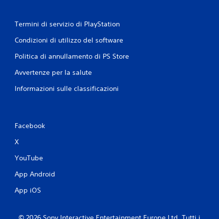
Termini di servizio di PlayStation
Condizioni di utilizzo del software
Politica di annullamento di PS Store
Avvertenze per la salute
Informazioni sulle classificazioni
Facebook
X
YouTube
App Android
App iOS
© 2026 Sony Interactive Entertainment Europe Ltd. Tutti i