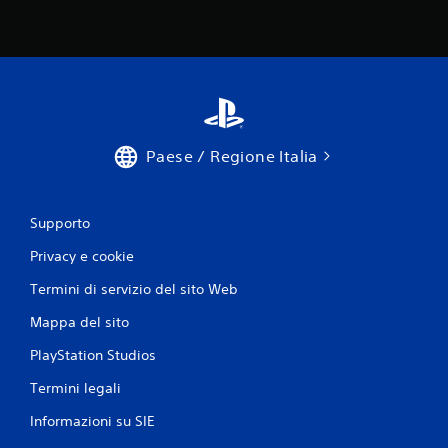
Paese / Regione Italia
Supporto
Privacy e cookie
Termini di servizio del sito Web
Mappa del sito
PlayStation Studios
Termini legali
Informazioni su SIE