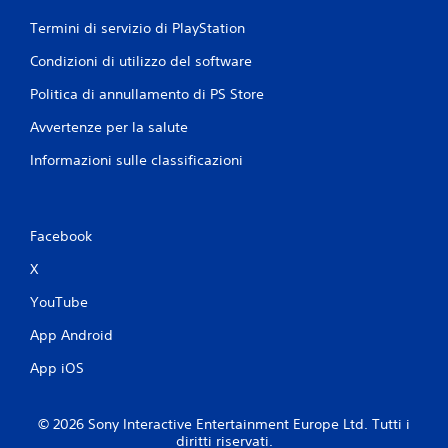
Termini di servizio di PlayStation
Condizioni di utilizzo del software
Politica di annullamento di PS Store
Avvertenze per la salute
Informazioni sulle classificazioni
Facebook
X
YouTube
App Android
App iOS
© 2026 Sony Interactive Entertainment Europe Ltd. Tutti i
diritti riservati.