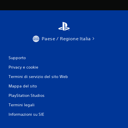
Paese / Regione Italia
Supporto
Privacy e cookie
Termini di servizio del sito Web
Mappa del sito
PlayStation Studios
Termini legali
Informazioni su SIE