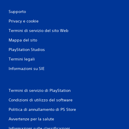
Supporto
Privacy e cookie
Termini di servizio del sito Web
Mappa del sito
PlayStation Studios
Termini legali
Informazioni su SIE
Termini di servizio di PlayStation
Condizioni di utilizzo del software
Politica di annullamento di PS Store
Avvertenze per la salute
Informazioni sulle classificazioni