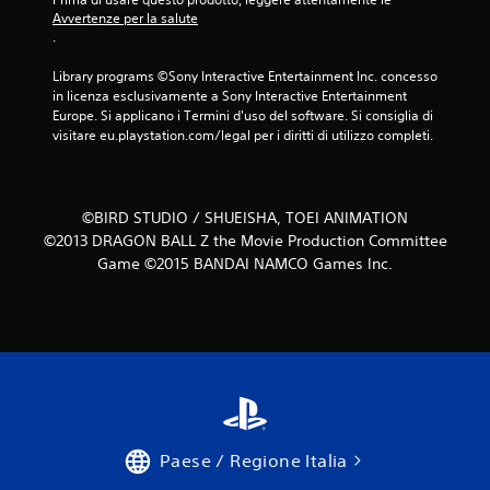
Avvertenze per la salute
.
Library programs ©Sony Interactive Entertainment Inc. concesso 
in licenza esclusivamente a Sony Interactive Entertainment 
Europe. Si applicano i Termini d'uso del software. Si consiglia di 
visitare eu.playstation.com/legal per i diritti di utilizzo completi.
©BIRD STUDIO / SHUEISHA, TOEI ANIMATION
©2013 DRAGON BALL Z the Movie Production Committee
Game ©2015 BANDAI NAMCO Games Inc.
Paese / Regione Italia