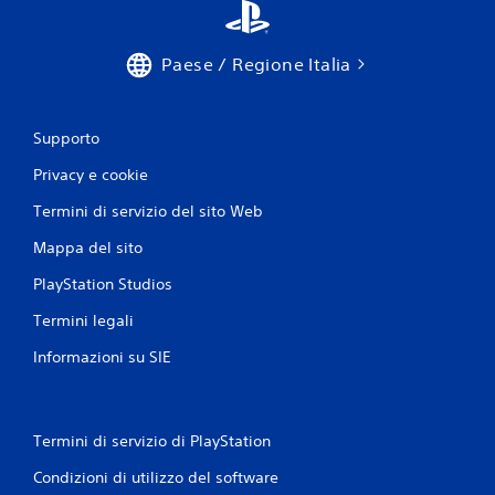
Paese / Regione Italia
Supporto
Privacy e cookie
Termini di servizio del sito Web
Mappa del sito
PlayStation Studios
Termini legali
Informazioni su SIE
Termini di servizio di PlayStation
Condizioni di utilizzo del software