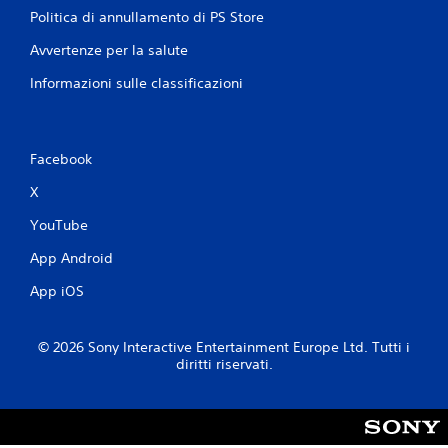
Politica di annullamento di PS Store
Avvertenze per la salute
Informazioni sulle classificazioni
Facebook
X
YouTube
App Android
App iOS
© 2026 Sony Interactive Entertainment Europe Ltd. Tutti i
diritti riservati.